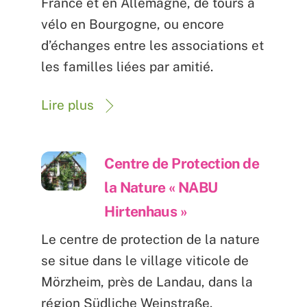
France et en Allemagne, de tours à
vélo en Bourgogne, ou encore
d’échanges entre les associations et
les familles liées par amitié.
Lire plus
Centre de Protection de
la Nature « NABU
Hirtenhaus »
Le centre de protection de la nature
se situe dans le village viticole de
Mörzheim, près de Landau, dans la
région Südliche Weinstraße.