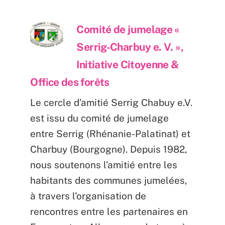
Comité de jumelage «
Serrig-Charbuy e. V. »,
Initiative Citoyenne &
Office des forêts
Le cercle d’amitié Serrig Chabuy e.V.
est issu du comité de jumelage
entre Serrig (Rhénanie-Palatinat) et
Charbuy (Bourgogne). Depuis 1982,
nous soutenons l’amitié entre les
habitants des communes jumelées,
à travers l’organisation de
rencontres entre les partenaires en