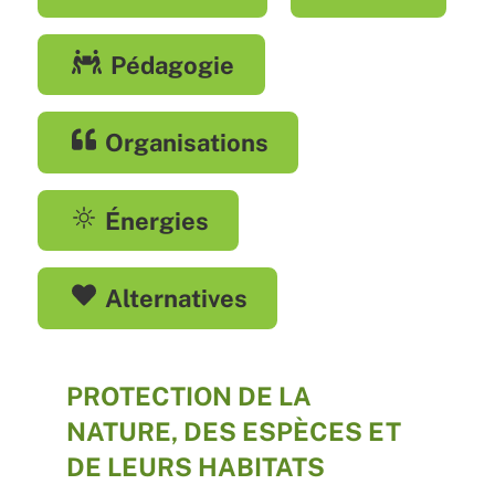
Pédagogie
Organisations
Énergies
Alternatives
PROTECTION DE LA
NATURE, DES ESPÈCES ET
DE LEURS HABITATS