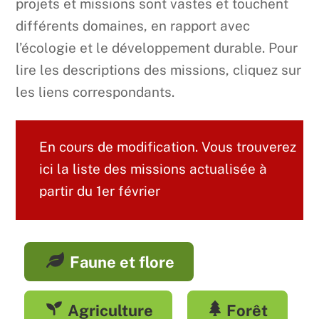
projets et missions sont vastes et touchent
différents domaines, en rapport avec
l’écologie et le développement durable. Pour
lire les descriptions des missions, cliquez sur
les liens correspondants.
En cours de modification. Vous trouverez
ici la liste des missions actualisée à
partir du 1er février
Faune et flore
Agriculture
Forêt