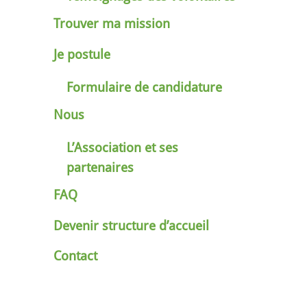
Trouver ma mission
Je postule
Formulaire de candidature
Nous
L’Association et ses
partenaires
FAQ
Devenir structure d’accueil
Contact