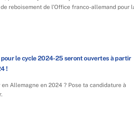
t de reboisement de l’Office franco-allemand pour l
pour le cycle 2024-25 seront ouvertes à partir
4 !
ir en Allemagne en 2024 ? Pose ta candidature à
r.