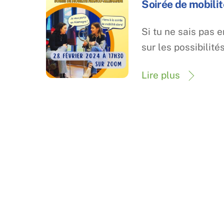
Soirée de mobilit
Si tu ne sais pas e
sur les possibilit
Lire plus