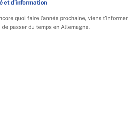
é et d’information
ncore quoi faire l’année prochaine, viens t’informer
és de passer du temps en Allemagne.