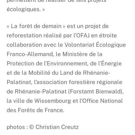
écologiques. »
« La forêt de demain » est un projet de
reforestation réalisé par l’OFAJ en étroite
collaboration avec le Volontariat Écologique
Franco-Allemand, le Ministère de la
Protection de l’Environnement, de l’Énergie
et de la Mobilité du Land de Rhénanie-
Palatinat, l’association forestière régionale
de Rhénanie-Palatinat (Forstamt Bienwald),
la ville de Wissembourg et l’Office National
des Forêts de France.
photos : © Christian Creutz