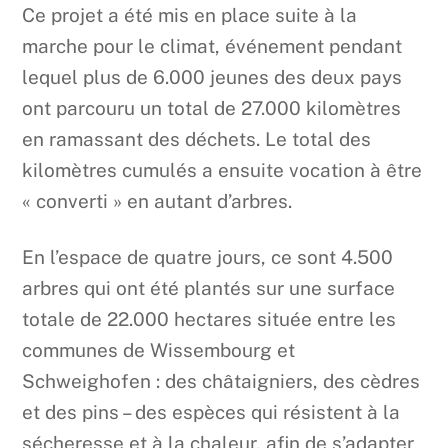
Ce projet a été mis en place suite à la
marche pour le climat, événement pendant
lequel plus de 6.000 jeunes des deux pays
ont parcouru un total de 27.000 kilomètres
en ramassant des déchets. Le total des
kilomètres cumulés a ensuite vocation à être
« converti » en autant d’arbres.
En l’espace de quatre jours, ce sont 4.500
arbres qui ont été plantés sur une surface
totale de 22.000 hectares située entre les
communes de Wissembourg et
Schweighofen : des châtaigniers, des cèdres
et des pins – des espèces qui résistent à la
sécheresse et à la chaleur, afin de s’adapter