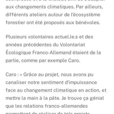
aux changements climatiques. Par ailleurs,
différents ateliers autour de l’écosystème
forestier ont été proposés aux bénévoles.
Plusieurs volontaires actuel.le.s et des
années précédentes du Volontariat
Écologique Franco-Allemand étaient de la
partie, comme par exemple Caro.
Caro : « Grâce au projet, nous avons pu
canaliser notre sentiment d’impuissance
face au changement climatique en action, et
mettre la main à la pâte. Je trouve ça génial
que les relations franco-allemandes
permettent de réaliser de tels projets