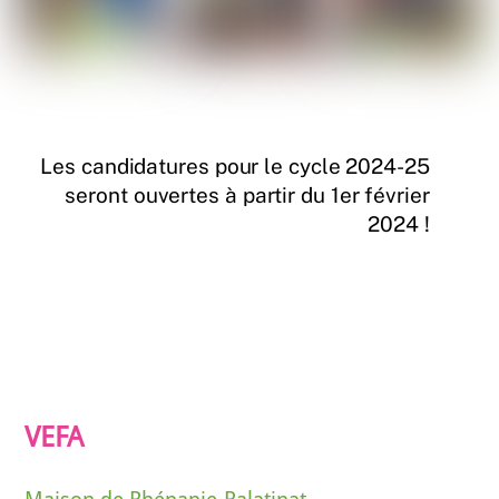
Les candidatures pour le cycle 2024-25
seront ouvertes à partir du 1er février
2024 !
VEFA