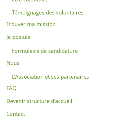
Témoignages des volontaires
Trouver ma mission
Je postule
Formulaire de candidature
Nous
L’Association et ses partenaires
FAQ
Devenir structure d’accueil
Contact