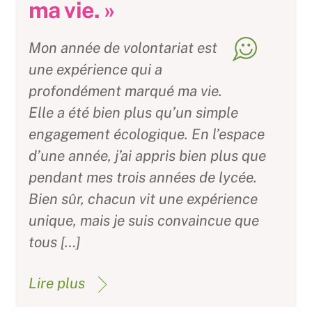
ma vie. »
Mon année de volontariat est
une expérience qui a
profondément marqué ma vie.
Elle a été bien plus qu’un simple
engagement écologique. En l’espace
d’une année, j’ai appris bien plus que
pendant mes trois années de lycée.
Bien sûr, chacun vit une expérience
unique, mais je suis convaincue que
tous […]
Lire plus