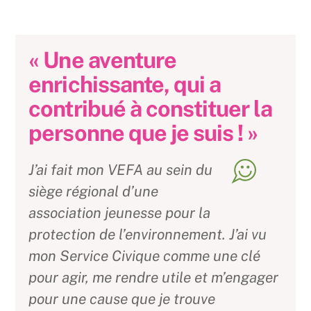
« Une aventure
enrichissante, qui a
contribué à constituer la
personne que je suis ! »
J’ai fait mon VEFA au sein du
siège régional d’une
association jeunesse pour la
protection de l’environnement. J’ai vu
mon Service Civique comme une clé
pour agir, me rendre utile et m’engager
pour une cause que je trouve