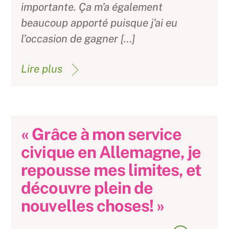
importante. Ça m’a également
beaucoup apporté puisque j’ai eu
l’occasion de gagner […]
Lire plus
« Grâce à mon service
civique en Allemagne, je
repousse mes limites, et
découvre plein de
nouvelles choses! »