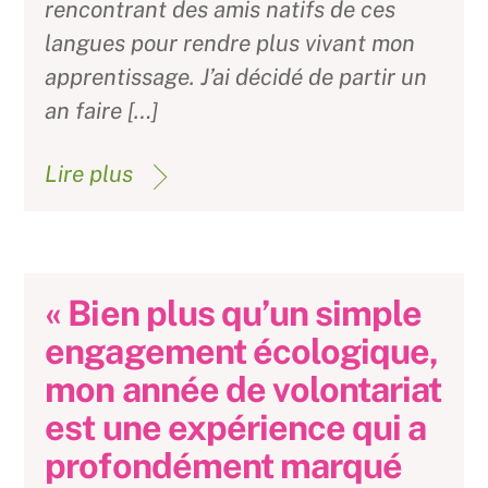
rencontrant des amis natifs de ces
langues pour rendre plus vivant mon
apprentissage. J’ai décidé de partir un
an faire […]
Lire plus
« Bien plus qu’un simple
engagement écologique,
mon année de volontariat
est une expérience qui a
profondément marqué