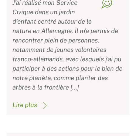
J’ai réalisé mon Service
Civique dans un jardin
d’enfant centré autour de la
nature en Allemagne. Il m’a permis de
rencontrer plein de personnes,
notamment de jeunes volontaires
franco-allemands, avec lesquels j’ai pu
participer à des actions pour le bien de
notre planète, comme planter des
arbres à la frontière […]
Lire plus