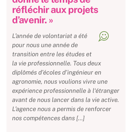
réfléchir aux projets
d’avenir. »
L’année de volontariat a été
pour nous une année de
transition entre les études et
la vie professionnelle. Tous deux
diplômés d’écoles d’ingénieur en
agronomie, nous voulions vivre une
expérience professionnelle à l‘étranger
avant de nous lancer dans la vie active.
L’agence nous a permis de renforcer
nos compétences dans […]