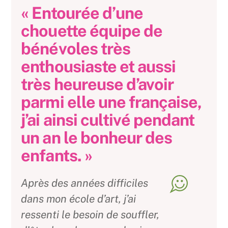
« Entourée d’une
chouette équipe de
bénévoles très
enthousiaste et aussi
très heureuse d’avoir
parmi elle une française,
j’ai ainsi cultivé pendant
un an le bonheur des
enfants. »
Après des années difficiles
dans mon école d’art, j’ai
ressenti le besoin de souffler,