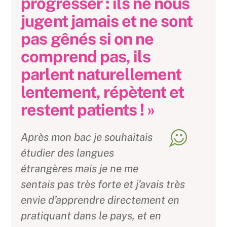
progresser : ils ne nous
jugent jamais et ne sont
pas gênés si on ne
comprend pas, ils
parlent naturellement
lentement, répètent et
restent patients ! »
Après mon bac je souhaitais
étudier des langues
étrangères mais je ne me
sentais pas très forte et j’avais très
envie d’apprendre directement en
pratiquant dans le pays, et en