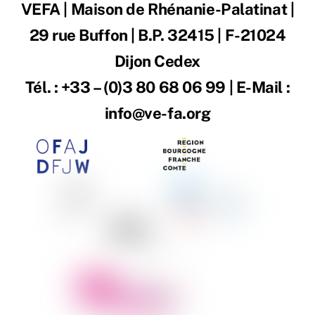
VEFA | Maison de Rhénanie-Palatinat |
29 rue Buffon | B.P. 32415 | F-21024
Dijon Cedex
Tél. : +33 – (0)3 80 68 06 99 | E-Mail :
info@ve-fa.org