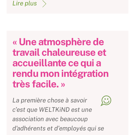
Lire plus
« Une atmosphère de
travail chaleureuse et
accueillante ce qui a
rendu mon intégration
très facile. »
La première chose à savoir
c’est que WELTKiND est une
association avec beaucoup
d’adhérents et d’employés qui se