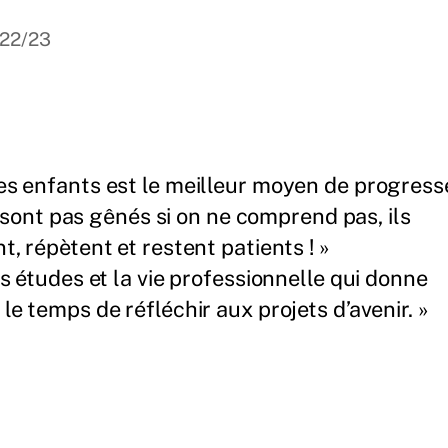
022/23
s enfants est le meilleur moyen de progress
e sont pas gênés si on ne comprend pas, ils
, répètent et restent patients ! »
s études et la vie professionnelle qui donne
le temps de réfléchir aux projets d’avenir. »