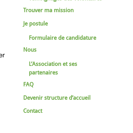
Trouver ma mission
Je postule
Formulaire de candidature
Nous
er
L’Association et ses
partenaires
FAQ
Devenir structure d’accueil
Contact