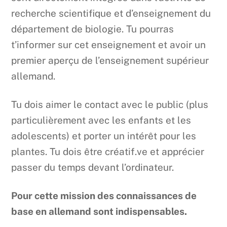
recherche scientifique et d’enseignement du
département de biologie. Tu pourras
t’informer sur cet enseignement et avoir un
premier aperçu de l’enseignement supérieur
allemand.
Tu dois aimer le contact avec le public (plus
particulièrement avec les enfants et les
adolescents) et porter un intérêt pour les
plantes. Tu dois être créatif.ve et apprécier
passer du temps devant l’ordinateur.
Pour cette mission des connaissances de
base en allemand sont indispensables.