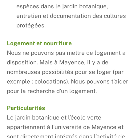
espèces dans le jardin botanique,
entretien et documentation des cultures
protégées.
Logement et nourriture
Nous ne pouvons pas mettre de logement a
disposition. Mais à Mayence, il y a de
nombreuses possibilités pour se loger (par
exemple : colocations). Nous pouvons t’aider
pour la recherche d’un logement.
Particularités
Le jardin botanique et l’école verte
appartiennent à l’université de Mayence et
sont directement intégrés dans l’activité de