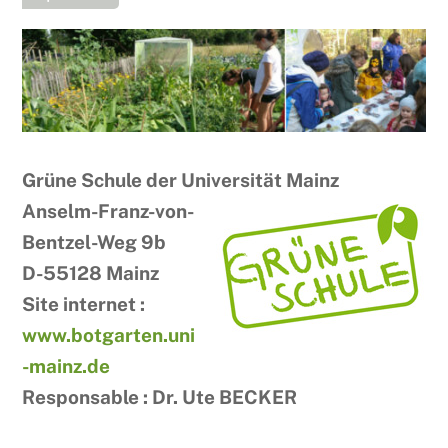
Grüne Schule der Universität Mainz
Anselm-Franz-von-
Bentzel-Weg 9b
D-55128 Mainz
Site internet :
www.botgarten.uni
-mainz.de
Responsable : Dr. Ute BECKER