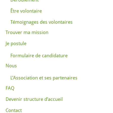
Être volontaire
Témoignages des volontaires
Trouver ma mission
Je postule
Formulaire de candidature
Nous
L’Association et ses partenaires
FAQ
Devenir structure d’accueil
Contact