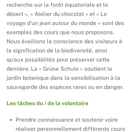
recherche sur la forêt équatoriale et le
désert », « Atelier du chocolat » et « Le
voyage d’un jean autour du monde » sont des
exemples des cours que nous proposons.
Nous éveillons la conscience des visiteurs à
la signification de la biodiversité, ainsi
qu’aux possibilités pour préserver cette
dernière. La « Grüne Schule » soutient le
jardin botanique dans la sensibilisation à la
sauvegarde des espèces rares ou en danger.
Les tâches du / de la volontaire
Prendre connaissance et soutenir voire
réaliser personnellement différents cours