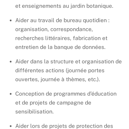
et enseignements au jardin botanique.
Aider au travail de bureau quotidien :
organisation, correspondance,
recherches littéraires, fabrication et
entretien de la banque de données.
Aider dans la structure et organisation de
différentes actions (journée portes
ouvertes, journée à thèmes, etc.).
Conception de programmes d’éducation
et de projets de campagne de
sensibilisation.
Aider lors de projets de protection des