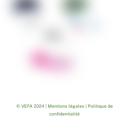
©
VEFA
2024 |
Mentions légales
|
Politique de
confidentialité