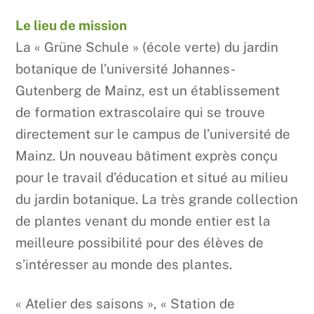
Le lieu de mission
La « Grüne Schule » (école verte) du jardin
botanique de l’université Johannes-
Gutenberg de Mainz, est un établissement
de formation extrascolaire qui se trouve
directement sur le campus de l’université de
Mainz. Un nouveau bâtiment exprès conçu
pour le travail d’éducation et situé au milieu
du jardin botanique. La très grande collection
de plantes venant du monde entier est la
meilleure possibilité pour des élèves de
s’intéresser au monde des plantes.
« Atelier des saisons », « Station de