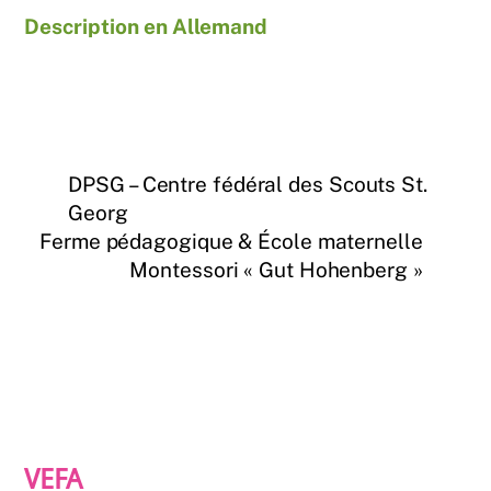
Description en Allemand
DPSG – Centre fédéral des Scouts St.
Georg
Ferme pédagogique & École maternelle
Montessori « Gut Hohenberg »
VEFA