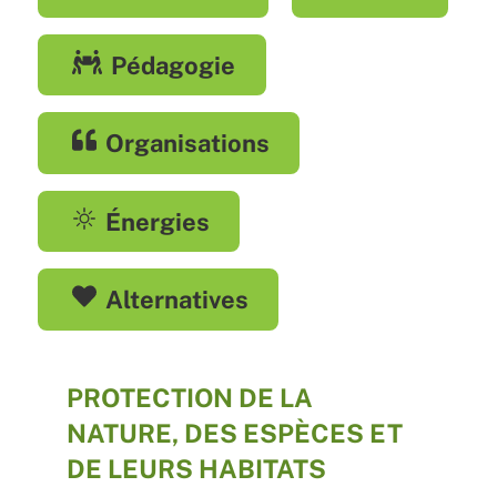
Pédagogie
Organisations
Énergies
Alternatives
PROTECTION DE LA
NATURE, DES ESPÈCES ET
DE LEURS HABITATS