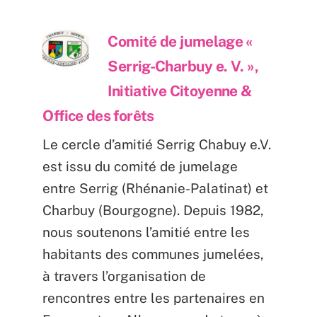
Comité de jumelage «
Serrig-Charbuy e. V. »,
Initiative Citoyenne &
Office des forêts
Le cercle d’amitié Serrig Chabuy e.V.
est issu du comité de jumelage
entre Serrig (Rhénanie-Palatinat) et
Charbuy (Bourgogne). Depuis 1982,
nous soutenons l’amitié entre les
habitants des communes jumelées,
à travers l’organisation de
rencontres entre les partenaires en