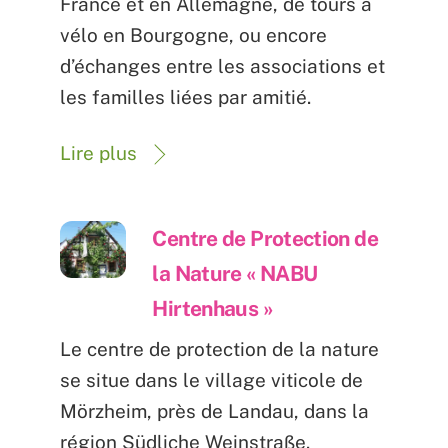
France et en Allemagne, de tours à
vélo en Bourgogne, ou encore
d’échanges entre les associations et
les familles liées par amitié.
Lire plus
Centre de Protection de
la Nature « NABU
Hirtenhaus »
Le centre de protection de la nature
se situe dans le village viticole de
Mörzheim, près de Landau, dans la
région Südliche Weinstraße.