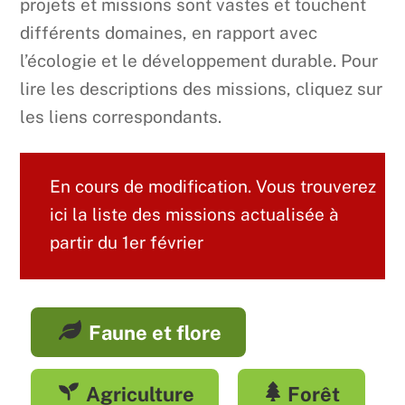
projets et missions sont vastes et touchent
différents domaines, en rapport avec
l’écologie et le développement durable. Pour
lire les descriptions des missions, cliquez sur
les liens correspondants.
En cours de modification. Vous trouverez
ici la liste des missions actualisée à
partir du 1er février
Faune et flore
Agriculture
Forêt