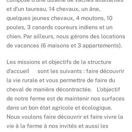
et d’un taureau, 14 chevaux, un âne,
quelques jeunes chevaux, 4 moutons, 10
poules, 3 canards coureurs indiens et un
chien. Par ailleurs, nous gérons des locations
de vacances (6 maisons et 3 appartements).
Les missions et objectifs de la structure
d’accueil sont les suivants : faire découvrir
la vie rurale et vous permettre de faire du
cheval de manière décontractée. L’objectif
de notre ferme est de maintenir nos surfaces
dans un bon état agricole et écologique.
Nous voulons faire découvrir et faire vivre la
vie à la ferme à nos invités et aussi les