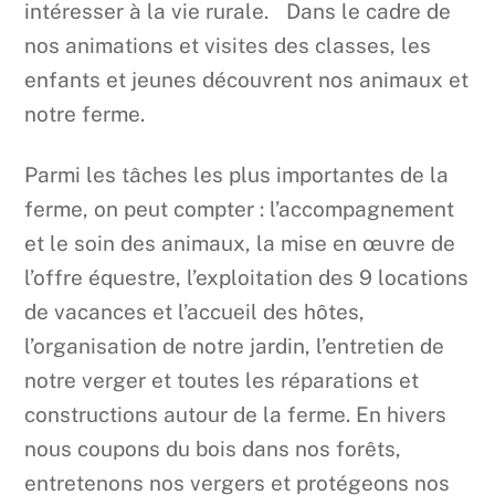
intéresser à la vie rurale. Dans le cadre de
nos animations et visites des classes, les
enfants et jeunes découvrent nos animaux et
notre ferme.
Parmi les tâches les plus importantes de la
ferme, on peut compter : l’accompagnement
et le soin des animaux, la mise en œuvre de
l’offre équestre, l’exploitation des 9 locations
de vacances et l’accueil des hôtes,
l’organisation de notre jardin, l’entretien de
notre verger et toutes les réparations et
constructions autour de la ferme. En hivers
nous coupons du bois dans nos forêts,
entretenons nos vergers et protégeons nos