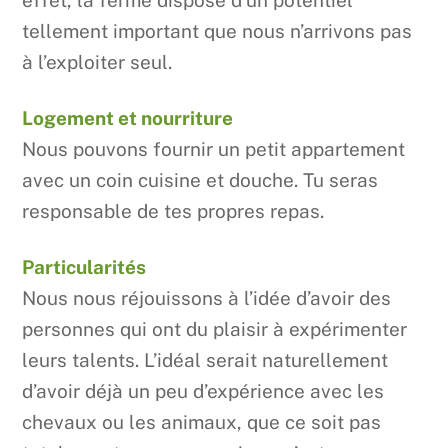
effet, la ferme dispose d’un potentiel
tellement important que nous n’arrivons pas
à l’exploiter seul.
Logement et nourriture
Nous pouvons fournir un petit appartement
avec un coin cuisine et douche. Tu seras
responsable de tes propres repas.
Particularités
Nous nous réjouissons à l’idée d’avoir des
personnes qui ont du plaisir à expérimenter
leurs talents. L’idéal serait naturellement
d’avoir déjà un peu d’expérience avec les
chevaux ou les animaux, que ce soit pas