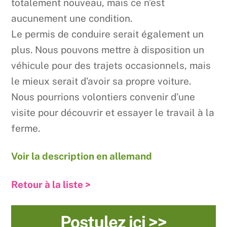
totalement nouveau, mais ce n’est
aucunement une condition.
Le permis de conduire serait également un
plus. Nous pouvons mettre à disposition un
véhicule pour des trajets occasionnels, mais
le mieux serait d’avoir sa propre voiture.
Nous pourrions volontiers convenir d’une
visite pour découvrir et essayer le travail à la
ferme.
Voir la description en allemand
Retour à la liste >
Postulez ici >>