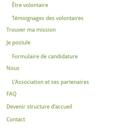
Être volontaire
Témoignages des volontaires
Trouver ma mission
Je postule
Formulaire de candidature
Nous
L’Association et ses partenaires
FAQ
Devenir structure d’accueil
Contact