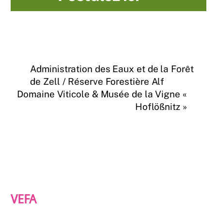
Administration des Eaux et de la Forêt
de Zell / Réserve Forestière Alf
Domaine Viticole & Musée de la Vigne «
Hoflößnitz »
VEFA