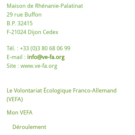
Maison de Rhénanie-Palatinat
29 rue Buffon
B.P. 32415
F-21024 Dijon Cedex
Tél. : +33 (0)3 80 68 06 99
E-mail :
info@ve-fa.org
Site : www.ve-fa.org
Le Volontariat Écologique Franco-Allemand
(VEFA)
Mon VEFA
Déroulement