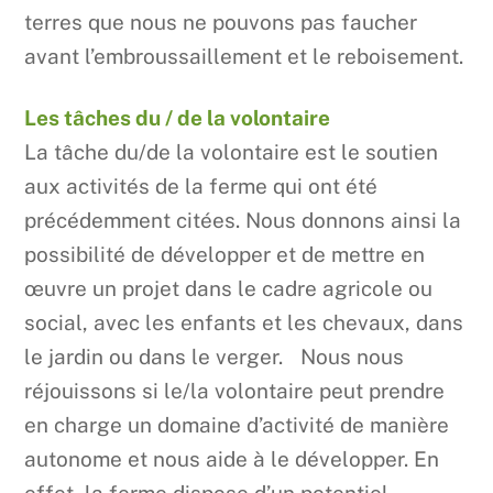
terres que nous ne pouvons pas faucher
avant l’embroussaillement et le reboisement.
Les tâches du / de la volontaire
La tâche du/de la volontaire est le soutien
aux activités de la ferme qui ont été
précédemment citées. Nous donnons ainsi la
possibilité de développer et de mettre en
œuvre un projet dans le cadre agricole ou
social, avec les enfants et les chevaux, dans
le jardin ou dans le verger. Nous nous
réjouissons si le/la volontaire peut prendre
en charge un domaine d’activité de manière
autonome et nous aide à le développer. En