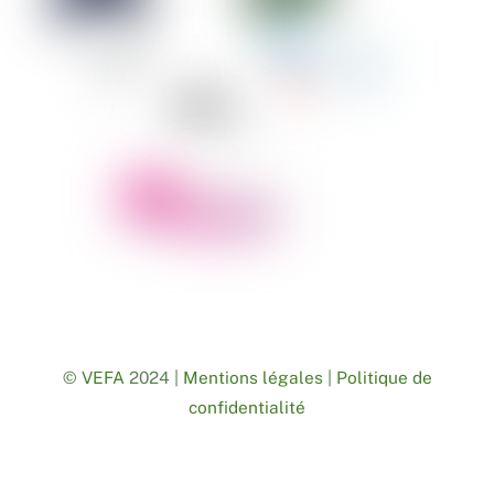
©
VEFA
2024 |
Mentions légales
|
Politique de
confidentialité