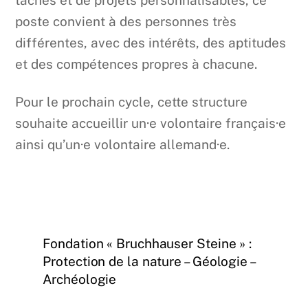
poste convient à des personnes très
différentes, avec des intérêts, des aptitudes
et des compétences propres à chacune.
Pour le prochain cycle, cette structure
souhaite accueillir un·e volontaire français·e
ainsi qu’un·e volontaire allemand·e.
Fondation « Bruchhauser Steine » :
Protection de la nature – Géologie –
Archéologie