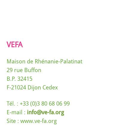
VEFA
Maison de Rhénanie-Palatinat
29 rue Buffon
B.P. 32415
F-21024 Dijon Cedex
Tél. : +33 (0)3 80 68 06 99
E-mail :
info@ve-fa.org
Site : www.ve-fa.org