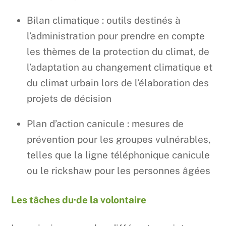
Bilan climatique : outils destinés à
l’administration pour prendre en compte
les thèmes de la protection du climat, de
l’adaptation au changement climatique et
du climat urbain lors de l’élaboration des
projets de décision
Plan d’action canicule : mesures de
prévention pour les groupes vulnérables,
telles que la ligne téléphonique canicule
ou le rickshaw pour les personnes âgées
Les tâches du·de la volontaire