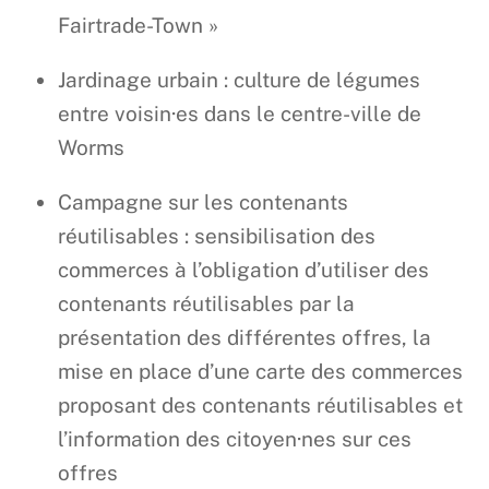
Fairtrade-Town »
Jardinage urbain : culture de légumes
entre voisin·es dans le centre-ville de
Worms
Campagne sur les contenants
réutilisables : sensibilisation des
commerces à l’obligation d’utiliser des
contenants réutilisables par la
présentation des différentes offres, la
mise en place d’une carte des commerces
proposant des contenants réutilisables et
l’information des citoyen·nes sur ces
offres