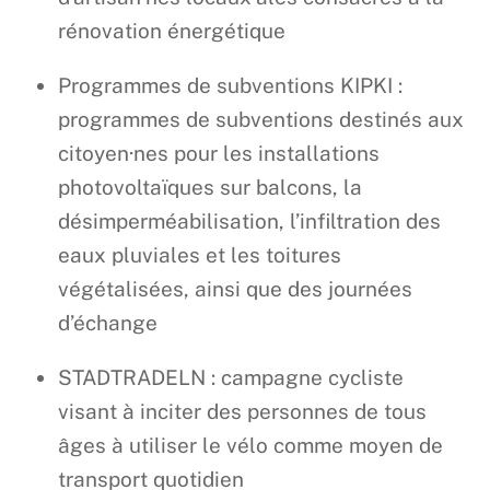
rénovation énergétique
Programmes de subventions KIPKI :
programmes de subventions destinés aux
citoyen·nes pour les installations
photovoltaïques sur balcons, la
désimperméabilisation, l’infiltration des
eaux pluviales et les toitures
végétalisées, ainsi que des journées
d’échange
STADTRADELN : campagne cycliste
visant à inciter des personnes de tous
âges à utiliser le vélo comme moyen de
transport quotidien