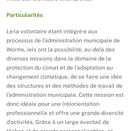
Particularités
Le·la volontaire étant intégré·e aux
processus de l’administration municipale de
Worms, iels ont la possibilité, au-delà des
diverses missions dans le domaine de la
protection du climat et de l’adaptation au
changement climatique, de se faire une idée
des structures et des méthodes de travail de
l’administration municipale. Cette mission est
donc idéale pour une (ré)orientation
professionnelle et offre une grande diversité
d’activités. Grâce à un large éventail de
tâches et de projets personnalisables, ce