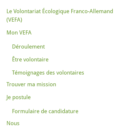
Le Volontariat Écologique Franco-Allemand
(VEFA)
Mon VEFA
Déroulement
Être volontaire
Témoignages des volontaires
Trouver ma mission
Je postule
Formulaire de candidature
Nous