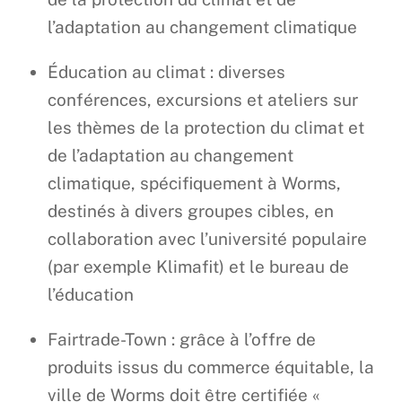
l’adaptation au changement climatique
Éducation au climat : diverses
conférences, excursions et ateliers sur
les thèmes de la protection du climat et
de l’adaptation au changement
climatique, spécifiquement à Worms,
destinés à divers groupes cibles, en
collaboration avec l’université populaire
(par exemple Klimafit) et le bureau de
l’éducation
Fairtrade-Town : grâce à l’offre de
produits issus du commerce équitable, la
ville de Worms doit être certifiée «