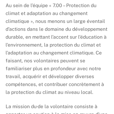
Au sein de l’équipe « 7.00 – Protection du
climat et adaptation au changement
climatique », nous menons un large éventail
d’actions dans le domaine du développement
durable, en mettant l’accent sur l’éducation à
l’environnement, la protection du climat et
l’adaptation au changement climatique. Ce
faisant, nos volontaires peuvent se
familiariser plus en profondeur avec notre
travail, acquérir et développer diverses
compétences, et contribuer concrètement à
la protection du climat au niveau local.
La mission du·de la volontaire consiste à