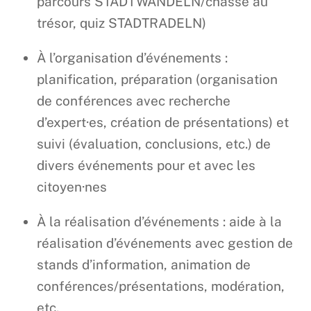
parcours STADTWANDELN/chasse au
trésor, quiz STADTRADELN)
À l’organisation d’événements :
planification, préparation (organisation
de conférences avec recherche
d’expert·es, création de présentations) et
suivi (évaluation, conclusions, etc.) de
divers événements pour et avec les
citoyen·nes
À la réalisation d’événements : aide à la
réalisation d’événements avec gestion de
stands d’information, animation de
conférences/présentations, modération,
etc.