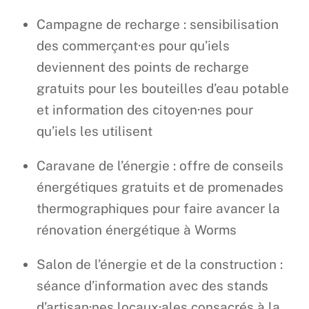
Campagne de recharge : sensibilisation
des commerçant·es pour qu’iels
deviennent des points de recharge
gratuits pour les bouteilles d’eau potable
et information des citoyen·nes pour
qu’iels les utilisent
Caravane de l’énergie : offre de conseils
énergétiques gratuits et de promenades
thermographiques pour faire avancer la
rénovation énergétique à Worms
Salon de l’énergie et de la construction :
séance d’information avec des stands
d’artisan·nes locaux·ales consacrés à la