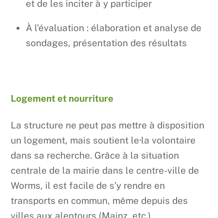
et de les inciter à y participer
À l’évaluation : élaboration et analyse de
sondages, présentation des résultats
Logement et nourriture
La structure ne peut pas mettre à disposition
un logement, mais soutient le·la volontaire
dans sa recherche. Grâce à la situation
centrale de la mairie dans le centre-ville de
Worms, il est facile de s’y rendre en
transports en commun, même depuis des
villes aux alentours (Mainz, etc.).