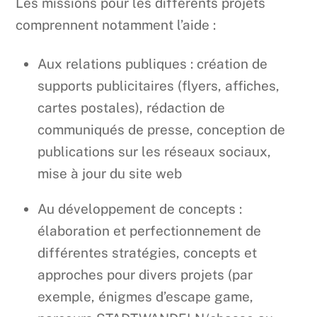
Les missions pour les différents projets
comprennent notamment l’aide :
Aux relations publiques : création de
supports publicitaires (flyers, affiches,
cartes postales), rédaction de
communiqués de presse, conception de
publications sur les réseaux sociaux,
mise à jour du site web
Au développement de concepts :
élaboration et perfectionnement de
différentes stratégies, concepts et
approches pour divers projets (par
exemple, énigmes d’escape game,