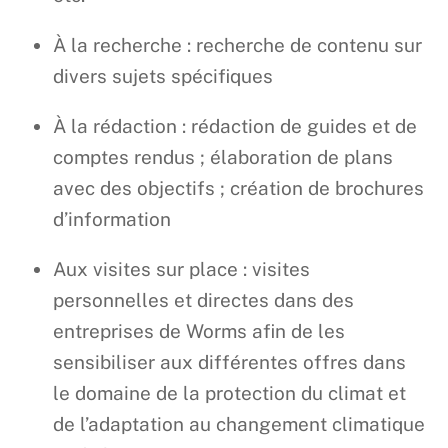
À la recherche : recherche de contenu sur
divers sujets spécifiques
À la rédaction : rédaction de guides et de
comptes rendus ; élaboration de plans
avec des objectifs ; création de brochures
d’information
Aux visites sur place : visites
personnelles et directes dans des
entreprises de Worms afin de les
sensibiliser aux différentes offres dans
le domaine de la protection du climat et
de l’adaptation au changement climatique