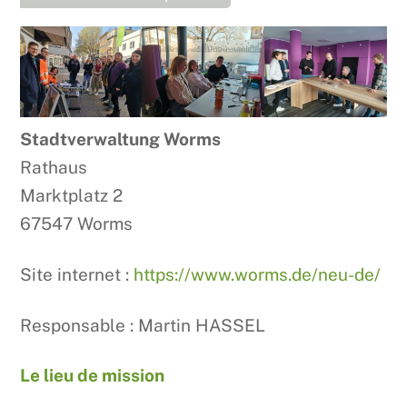
Stadtverwaltung Worms
Rathaus
Marktplatz 2
67547 Worms
Site internet :
https://www.worms.de/neu-de/
Responsable : Martin HASSEL
Le lieu de mission