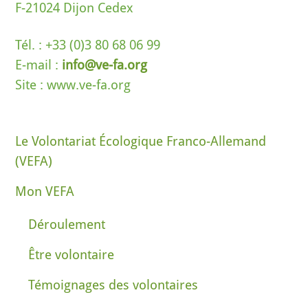
F-21024 Dijon Cedex
Tél. : +33 (0)3 80 68 06 99
E-mail :
info@ve-fa.org
Site : www.ve-fa.org
Le Volontariat Écologique Franco-Allemand
(VEFA)
Mon VEFA
Déroulement
Être volontaire
Témoignages des volontaires