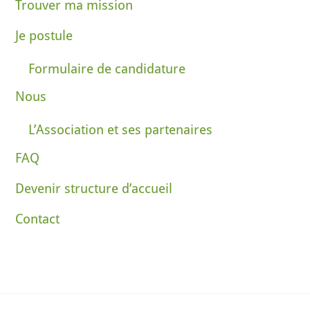
Trouver ma mission
Je postule
Formulaire de candidature
Nous
L’Association et ses partenaires
FAQ
Devenir structure d’accueil
Contact