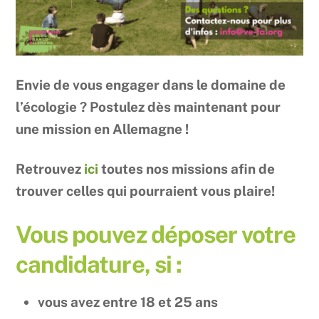
Envie de vous engager dans le domaine de
l’écologie ? Postulez dès maintenant pour
une mission en Allemagne !
Retrouvez
ici
toutes nos missions afin de
trouver celles qui pourraient vous plaire!
Vous pouvez déposer votre
candidature, si :
vous avez entre 18 et 25 ans