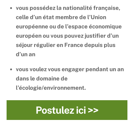
vous possédez la nationalité française,
celle d’un état membre de l’Union
européenne ou de l’espace économique
européen ou vous pouvez justifier d’un
séjour régulier en France depuis plus
d’un an
vous voulez vous engager pendant un an
dans le domaine de
l’écologie/environnement.
Postulez ici >>