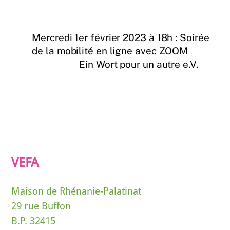
Mercredi 1er février 2023 à 18h : Soirée
de la mobilité en ligne avec ZOOM
Ein Wort pour un autre e.V.
VEFA
Maison de Rhénanie-Palatinat
29 rue Buffon
B.P. 32415